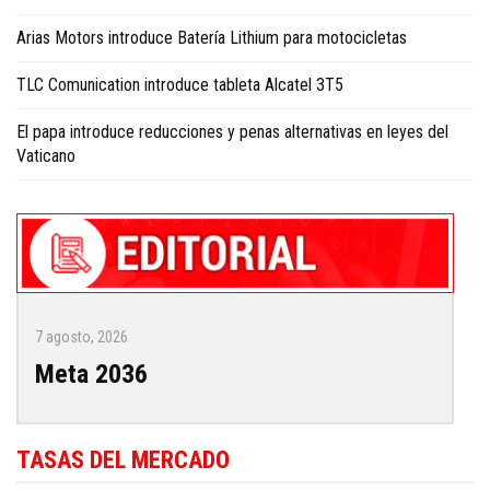
Arias Motors introduce Batería Lithium para motocicletas
TLC Comunication introduce tableta Alcatel 3T5
El papa introduce reducciones y penas alternativas en leyes del
Vaticano
7 agosto, 2026
Meta 2036
TASAS DEL MERCADO