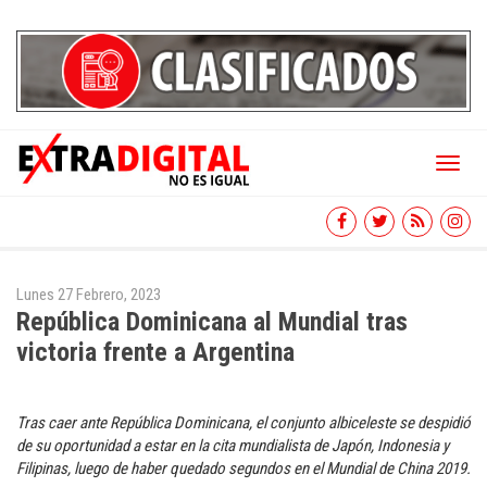
Toggl
naviga
Lunes 27 Febrero, 2023
República Dominicana al Mundial tras
victoria frente a Argentina
Tras caer ante República Dominicana, el conjunto albiceleste se despidió
de su oportunidad a estar en la cita mundialista de Japón, Indonesia y
Filipinas, luego de haber quedado segundos en el Mundial de China 2019.