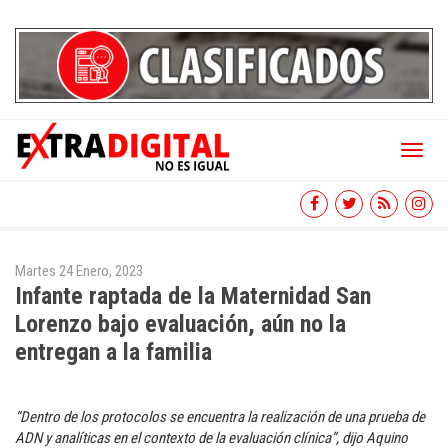
Toggl
naviga
Martes 24 Enero, 2023
Infante raptada de la Maternidad San
Lorenzo bajo evaluación, aún no la
entregan a la familia
“Dentro de los protocolos se encuentra la realización de una prueba de
ADN y analíticas en el contexto de la evaluación clínica”, dijo Aquino