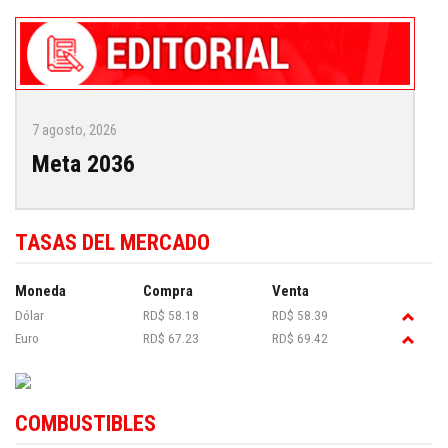
7 agosto, 2026
Meta 2036
TASAS DEL MERCADO
Moneda
Compra
Venta
Dólar
RD$ 58.18
RD$ 58.39
Euro
RD$ 67.23
RD$ 69.42
COMBUSTIBLES