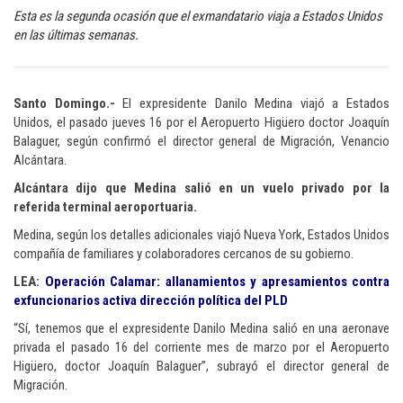
Esta es la segunda ocasión que el exmandatario viaja a Estados Unidos
en las últimas semanas.
Santo Domingo.-
El expresidente Danilo Medina viajó a Estados
Unidos, el pasado jueves 16 por el Aeropuerto Higüero doctor Joaquín
Balaguer, según confirmó el director general de Migración, Venancio
Alcántara.
Alcántara dijo que Medina salió en un vuelo privado por la
referida terminal aeroportuaria.
Medina, según los detalles adicionales viajó Nueva York, Estados Unidos
compañía de familiares y colaboradores cercanos de su gobierno.
LEA:
Operación Calamar: allanamientos y apresamientos contra
exfuncionarios activa dirección política del PLD
“Sí, tenemos que el expresidente Danilo Medina salió en una aeronave
privada el pasado 16 del corriente mes de marzo por el Aeropuerto
Higüero, doctor Joaquín Balaguer”, subrayó el director general de
Migración.