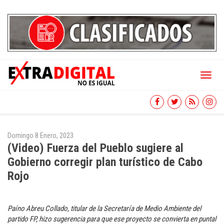
Toggl
naviga
Domingo 8 Enero, 2023
(Video) Fuerza del Pueblo sugiere al
Gobierno corregir plan turístico de Cabo
Rojo
Paíno Abreu Collado, titular de la Secretaría de Medio Ambiente del
partido FP, hizo sugerencia para que ese proyecto se convierta en puntal