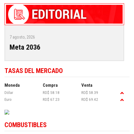
7 agosto, 2026
Meta 2036
TASAS DEL MERCADO
Moneda
Compra
Venta
Dólar
RD$ 58.18
RD$ 58.39
Euro
RD$ 67.23
RD$ 69.42
COMBUSTIBLES