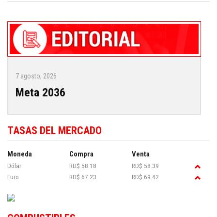
7 agosto, 2026
Meta 2036
TASAS DEL MERCADO
Moneda
Compra
Venta
Dólar
RD$ 58.18
RD$ 58.39
Euro
RD$ 67.23
RD$ 69.42