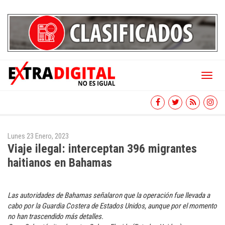
Toggl
naviga
Lunes 23 Enero, 2023
Viaje ilegal: interceptan 396 migrantes
haitianos en Bahamas
Las autoridades de Bahamas señalaron que la operación fue llevada a
cabo por la Guardia Costera de Estados Unidos, aunque por el momento
no han trascendido más detalles.