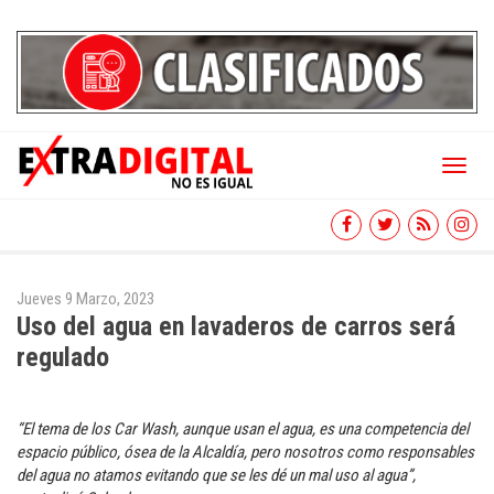
Toggl
naviga
Jueves 9 Marzo, 2023
Uso del agua en lavaderos de carros será
regulado
“El tema de los Car Wash, aunque usan el agua, es una competencia del
espacio público, ósea de la Alcaldía, pero nosotros como responsables
del agua no atamos evitando que se les dé un mal uso al agua”,