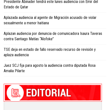
Presidente Abinader tendrá este lunes audiencia con Emir del
Estado de Qatar
Aplazada audiencia al agente de Migración acusado de violar
sexualmente a menor haitiana
Aplazan audiencia por denuncia de comunicadora Isaura Taveras
contra Santiago Matías “Alofoke”
TSE deja en estado de fallo reservado recurso de revisión y
aplaza audiencia
Juez SCJ fija para agosto la audiencia contra diputada Rosa
Amalia Pilarte