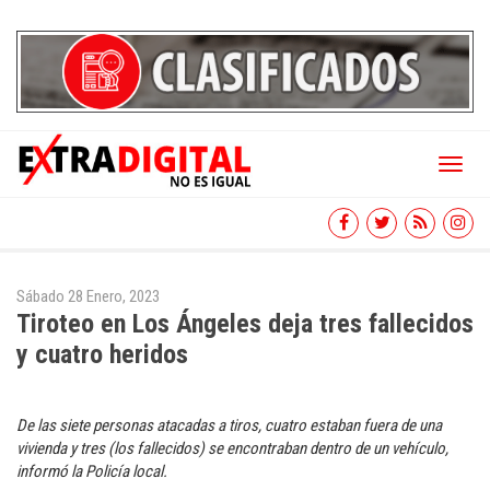
Toggl
naviga
Sábado 28 Enero, 2023
Tiroteo en Los Ángeles deja tres fallecidos
y cuatro heridos
De las siete personas atacadas a tiros, cuatro estaban fuera de una
vivienda y tres (los fallecidos) se encontraban dentro de un vehículo,
informó la Policía local.