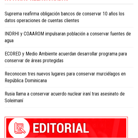
English
.
Suprema reafirma obligación bancos de conservar 10 años los
datos operaciones de cuentas clientes
INDRHI y COAAROM impulsaran población a conservar fuentes de
agua
ECORED y Medio Ambiente acuerdan desarrollar programa para
conservar de áreas protegidas
Reconocen tres nuevos lugares para conservar murciélagos en
República Dominicana
Rusia llama a conservar acuerdo nuclear iraní tras asesinato de
Soleimaní