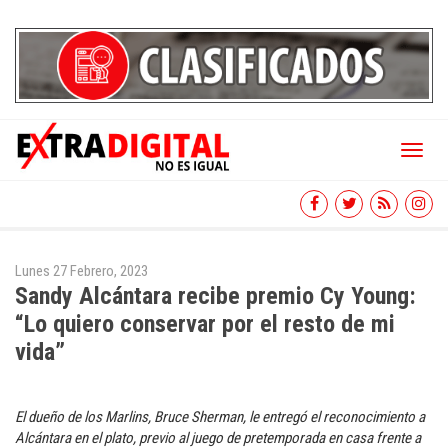
Toggl
naviga
Lunes 27 Febrero, 2023
Sandy Alcántara recibe premio Cy Young:
“Lo quiero conservar por el resto de mi
vida”
El dueño de los Marlins, Bruce Sherman, le entregó el reconocimiento a
Alcántara en el plato, previo al juego de pretemporada en casa frente a