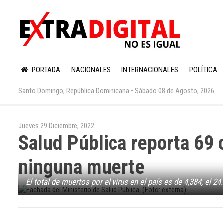
PORTADA
NACIONALES
INTERNACIONALES
POLÍTICA
Santo Domingo, República Dominicana •
Sábado 08 de Agosto, 2026
Jueves 29 Diciembre, 2022
Salud Pública reporta 69
ninguna muerte
El total de muertos por el virus en el país es de 4,384, el 2