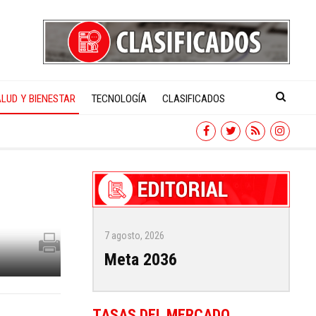
LUD Y BIENESTAR
TECNOLOGÍA
CLASIFICADOS
7 agosto, 2026
Meta 2036
TASAS DEL MERCADO