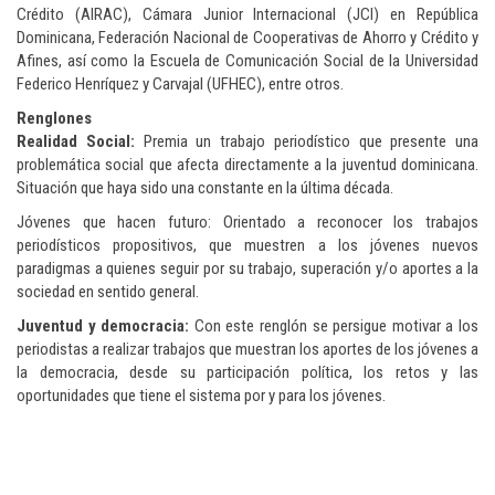
Crédito (AIRAC), Cámara Junior Internacional (JCI) en República
Dominicana, Federación Nacional de Cooperativas de Ahorro y Crédito y
Afines, así como la Escuela de Comunicación Social de la Universidad
Federico Henríquez y Carvajal (UFHEC), entre otros.
Renglones
Realidad Social:
Premia un trabajo periodístico que presente una
problemática social que afecta directamente a la juventud dominicana.
Situación que haya sido una constante en la última década.
Jóvenes que hacen futuro: Orientado a reconocer los trabajos
periodísticos propositivos, que muestren a los jóvenes nuevos
paradigmas a quienes seguir por su trabajo, superación y/o aportes a la
sociedad en sentido general.
Juventud y democracia:
Con este renglón se persigue motivar a los
periodistas a realizar trabajos que muestran los aportes de los jóvenes a
la democracia, desde su participación política, los retos y las
oportunidades que tiene el sistema por y para los jóvenes.