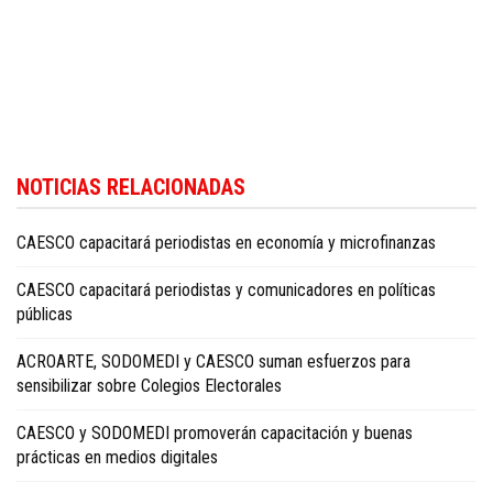
NOTICIAS RELACIONADAS
CAESCO capacitará periodistas en economía y microfinanzas
CAESCO capacitará periodistas y comunicadores en políticas
públicas
ACROARTE, SODOMEDI y CAESCO suman esfuerzos para
sensibilizar sobre Colegios Electorales
CAESCO y SODOMEDI promoverán capacitación y buenas
prácticas en medios digitales