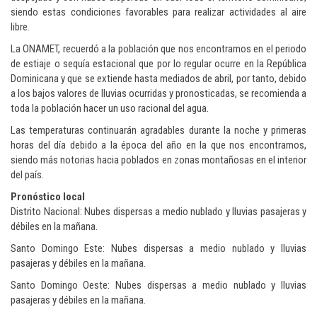
siendo estas condiciones favorables para realizar actividades al aire
libre.
La ONAMET, recuerdó a la población que nos encontramos en el periodo
de estiaje o sequía estacional que por lo regular ocurre en la República
Dominicana y que se extiende hasta mediados de abril, por tanto, debido
a los bajos valores de lluvias ocurridas y pronosticadas, se recomienda a
toda la población hacer un uso racional del agua.
Las temperaturas continuarán agradables durante la noche y primeras
horas del día debido a la época del año en la que nos encontramos,
siendo más notorias hacia poblados en zonas montañosas en el interior
del país.
Pronóstico local
Distrito Nacional: Nubes dispersas a medio nublado y lluvias pasajeras y
débiles en la mañana.
Santo Domingo Este: Nubes dispersas a medio nublado y lluvias
pasajeras y débiles en la mañana.
Santo Domingo Oeste: Nubes dispersas a medio nublado y lluvias
pasajeras y débiles en la mañana.