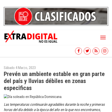
Toggl
naviga
Sábado 4 Marzo, 2023
Prevén un ambiente estable en gran parte
del país y lluvias débiles en zonas
especificas
Las temperaturas continuarán agradables durante la noche y primeras
horas del día debido a la época del año en la que nos encontramos,