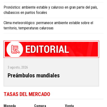
Pronóstico: ambiente estable y caluroso en gran parte del país,
chubascos en puntos focales
Clima meteorológico: permanece ambiente estable sobre el
territorio, temperaturas calurosas
3 agosto, 2026
Preámbulos mundiales
TASAS DEL MERCADO
Moneda
Compra
Venta