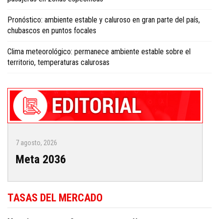
Pronóstico: ambiente estable y caluroso en gran parte del país,
chubascos en puntos focales
Clima meteorológico: permanece ambiente estable sobre el
territorio, temperaturas calurosas
7 agosto, 2026
Meta 2036
TASAS DEL MERCADO