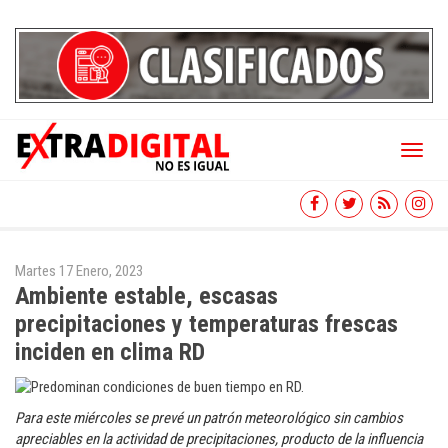
Toggl
naviga
Martes 17 Enero, 2023
Ambiente estable, escasas
precipitaciones y temperaturas frescas
inciden en clima RD
Para este miércoles se prevé un patrón meteorológico sin cambios
apreciables en la actividad de precipitaciones, producto de la influencia