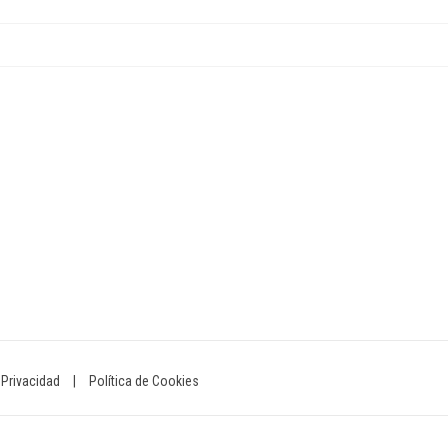
 Privacidad
|
Política de Cookies