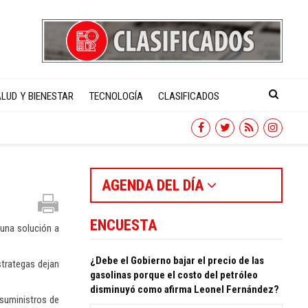
LUD Y BIENESTAR
TECNOLOGÍA
CLASIFICADOS
AGENDA DEL DÍA
ENCUESTA
 una solución a
¿Debe el Gobierno bajar el precio de las
strategas dejan
gasolinas porque el costo del petróleo
disminuyó como afirma Leonel Fernández?
 suministros de