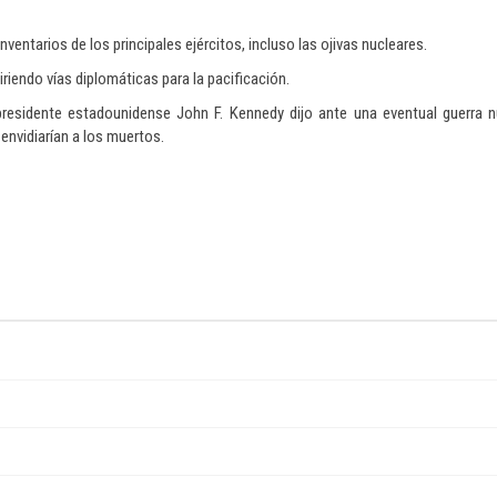
inventarios de los principales ejércitos, incluso las ojivas nucleares.
riendo vías diplomáticas para la pacificación.
residente estadounidense John F. Kennedy dijo ante una eventual guerra n
envidiarían a los muertos.