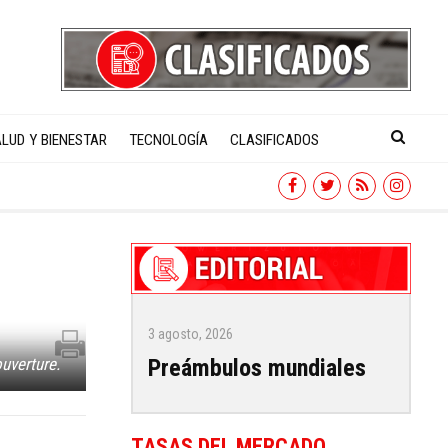
LUD Y BIENESTAR
TECNOLOGÍA
CLASIFICADOS
3 agosto, 2026
Preámbulos mundiales
ouverture.
TASAS DEL MERCADO