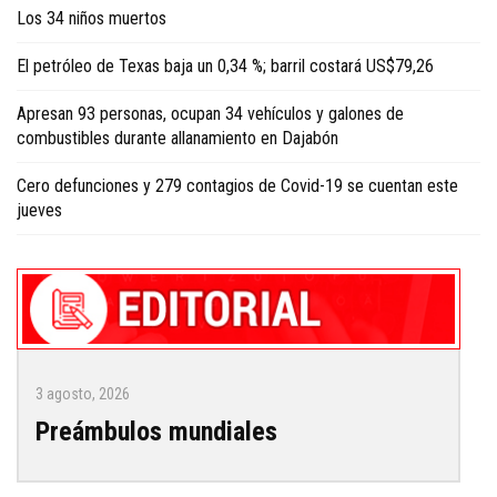
Los 34 niños muertos
El petróleo de Texas baja un 0,34 %; barril costará US$79,26
Apresan 93 personas, ocupan 34 vehículos y galones de
combustibles durante allanamiento en Dajabón
Cero defunciones y 279 contagios de Covid-19 se cuentan este
jueves
3 agosto, 2026
Preámbulos mundiales