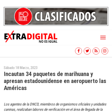
Toggl
naviga
Sábado 18 Marzo, 2023
Incautan 34 paquetes de marihuana y
apresan estadounidense en aeropuerto las
Américas
Los agentes de la DNCD, miembros de organismos oficiales y unidades
caninas, realizaban labores de verificación en el área de llegada de la