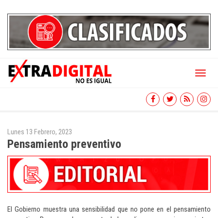
Toggl
naviga
Lunes 13 Febrero, 2023
Pensamiento preventivo
El Gobierno muestra una sensibilidad que no pone en el pensamiento