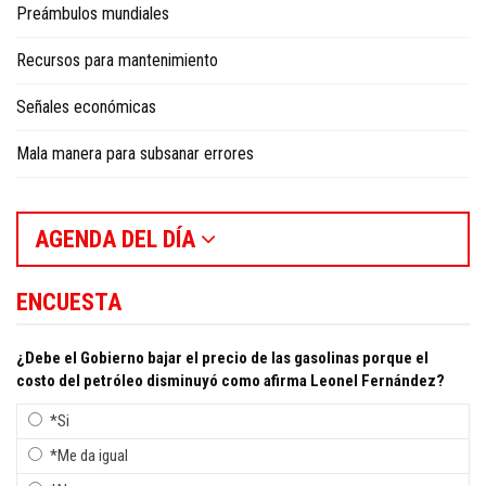
Preámbulos mundiales
Recursos para mantenimiento
Señales económicas
Mala manera para subsanar errores
AGENDA DEL DÍA
ENCUESTA
¿Debe el Gobierno bajar el precio de las gasolinas porque el
costo del petróleo disminuyó como afirma Leonel Fernández?
*Si
*Me da igual