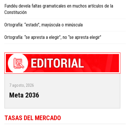
Fundéu devela faltas gramaticales en muchos artículos de la
Constitución
Ortografía: “estado”, mayúscula o minúscula
Ortografía: “se apresta a elegir”, no “se apresta elegir”
7 agosto, 2026
Meta 2036
TASAS DEL MERCADO