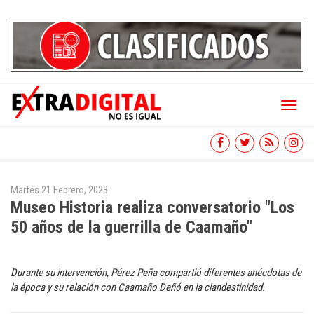
Toggl
naviga
Martes 21 Febrero, 2023
Museo Historia realiza conversatorio "Los
50 años de la guerrilla de Caamaño"
Durante su intervención, Pérez Peña compartió diferentes anécdotas de
la época y su relación con Caamaño Deñó en la clandestinidad.