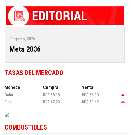
7 agosto, 2026
Meta 2036
TASAS DEL MERCADO
Moneda
Compra
Venta
Dólar
RD$ 58.18
RD$ 58.39
Euro
RD$ 67.23
RD$ 69.42
COMBUSTIBLES