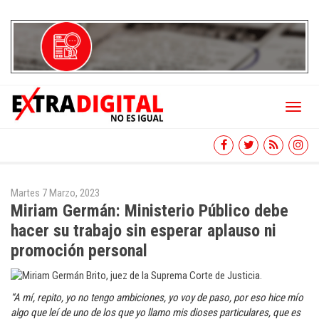
Toggl
naviga
Martes 7 Marzo, 2023
Miriam Germán: Ministerio Público debe
hacer su trabajo sin esperar aplauso ni
promoción personal
“A mí, repito, yo no tengo ambiciones, yo voy de paso, por eso hice mío
algo que leí de uno de los que yo llamo mis dioses particulares, que es