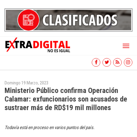
Toggl
naviga
Domingo 19 Marzo, 2023
Ministerio Público confirma Operación
Calamar: exfuncionarios son acusados de
sustraer más de RD$19 mil millones
Todavía está en proceso en varios puntos del país.