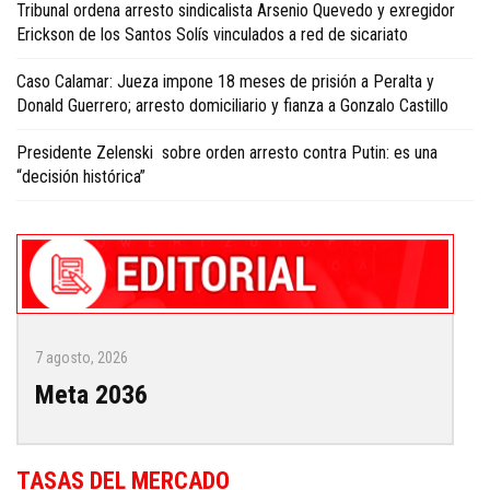
Tribunal ordena arresto sindicalista Arsenio Quevedo y exregidor
Erickson de los Santos Solís vinculados a red de sicariato
Caso Calamar: Jueza impone 18 meses de prisión a Peralta y
Donald Guerrero; arresto domiciliario y fianza a Gonzalo Castillo
Presidente Zelenski sobre orden arresto contra Putin: es una
“decisión histórica”
7 agosto, 2026
Meta 2036
TASAS DEL MERCADO