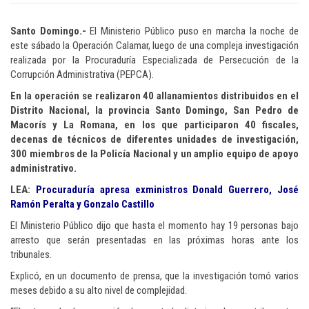
Santo Domingo.-
El Ministerio Público puso en marcha la noche de
este sábado la Operación Calamar, luego de una compleja investigación
realizada por la Procuraduría Especializada de Persecución de la
Corrupción Administrativa (PEPCA).
En la operación se realizaron 40 allanamientos distribuidos en el
Distrito Nacional, la provincia Santo Domingo, San Pedro de
Macorís y La Romana, en los que participaron 40 fiscales,
decenas de técnicos de diferentes unidades de investigación,
300 miembros de la Policía Nacional y un amplio equipo de apoyo
administrativo.
LEA:
Procuraduría apresa exministros Donald Guerrero, José
Ramón Peralta y Gonzalo Castillo
El Ministerio Público dijo que hasta el momento hay 19 personas bajo
arresto que serán presentadas en las próximas horas ante los
tribunales.
Explicó, en un documento de prensa, que la investigación tomó varios
meses debido a su alto nivel de complejidad.