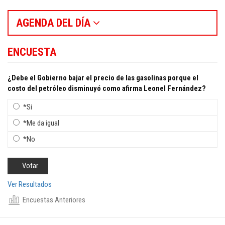
AGENDA DEL DÍA
ENCUESTA
¿Debe el Gobierno bajar el precio de las gasolinas porque el
costo del petróleo disminuyó como afirma Leonel Fernández?
*Si
*Me da igual
*No
Ver Resultados
Encuestas Anteriores