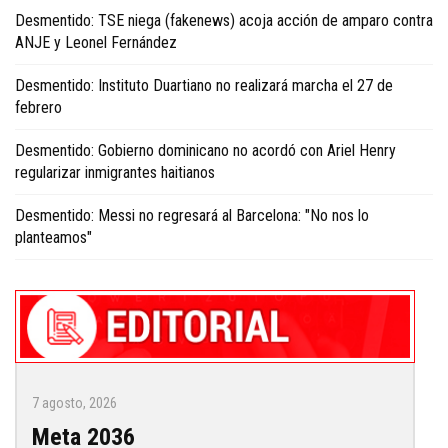
Desmentido: TSE niega (fakenews) acoja acción de amparo contra
ANJE y Leonel Fernández
Desmentido: Instituto Duartiano no realizará marcha el 27 de
febrero
Desmentido: Gobierno dominicano no acordó con Ariel Henry
regularizar inmigrantes haitianos
Desmentido: Messi no regresará al Barcelona: "No nos lo
planteamos"
7 agosto, 2026
Meta 2036