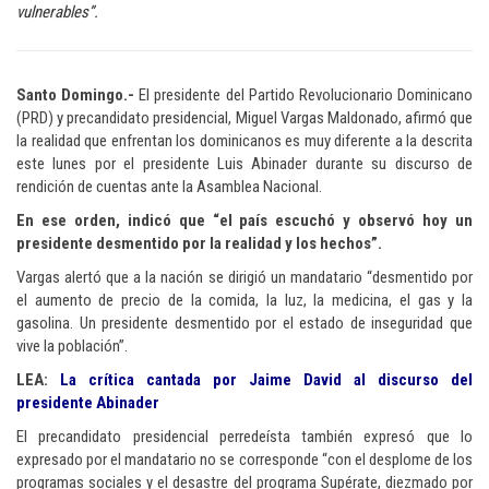
vulnerables”.
Santo Domingo.-
El presidente del Partido Revolucionario Dominicano
(PRD) y precandidato presidencial, Miguel Vargas Maldonado, afirmó que
la realidad que enfrentan los dominicanos es muy diferente a la descrita
este lunes por el presidente Luis Abinader durante su discurso de
rendición de cuentas ante la Asamblea Nacional.
En ese orden, indicó que “el país escuchó y observó hoy un
presidente desmentido por la realidad y los hechos”.
Vargas alertó que a la nación se dirigió un mandatario “desmentido por
el aumento de precio de la comida, la luz, la medicina, el gas y la
gasolina. Un presidente desmentido por el estado de inseguridad que
vive la población”.
LEA:
La crítica cantada por Jaime David al discurso del
presidente Abinader
El precandidato presidencial perredeísta también expresó que lo
expresado por el mandatario no se corresponde “con el desplome de los
programas sociales y el desastre del programa Supérate, diezmado por