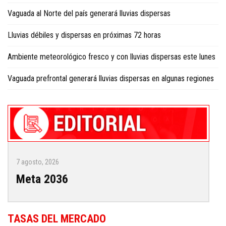
Vaguada al Norte del país generará lluvias dispersas
Lluvias débiles y dispersas en próximas 72 horas
Ambiente meteorológico fresco y con lluvias dispersas este lunes
Vaguada prefrontal generará lluvias dispersas en algunas regiones
7 agosto, 2026
Meta 2036
TASAS DEL MERCADO