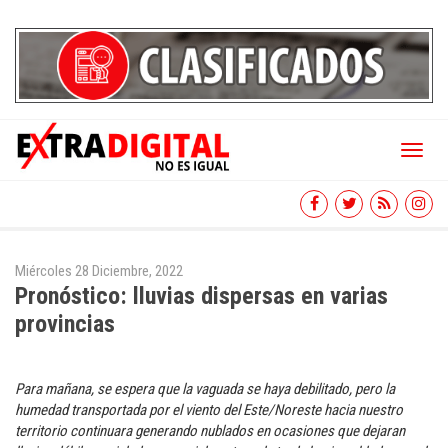
Toggl
naviga
Miércoles 28 Diciembre, 2022
Pronóstico: lluvias dispersas en varias
provincias
Para mañana, se espera que la vaguada se haya debilitado, pero la
humedad transportada por el viento del Este/Noreste hacia nuestro
territorio continuara generando nublados en ocasiones que dejaran