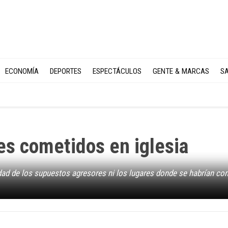
ECONOMÍA
DEPORTES
ESPECTÁCULOS
GENTE & MARCAS
SA
es cometidos en iglesia
idad de los supuestos agresores ni los lugares donde se habrían co