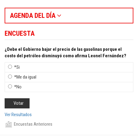
AGENDA DEL DÍA
ENCUESTA
¿Debe el Gobierno bajar el precio de las gasolinas porque el
costo del petróleo disminuyó como afirma Leonel Fernández?
*Si
*Me da igual
*No
Ver Resultados
Encuestas Anteriores