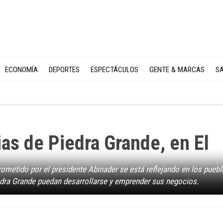
ECONOMÍA
DEPORTES
ESPECTÁCULOS
GENTE & MARCAS
SA
ias de Piedra Grande, en El
 prometido por el presidente Abinader se está reflejando en los pueb
dra Grande puedan desarrollarse y emprender sus negocios.