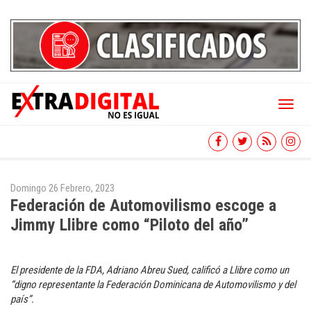
Toggl
naviga
Domingo 26 Febrero, 2023
Federación de Automovilismo escoge a
Jimmy Llibre como “Piloto del año”
El presidente de la FDA, Adriano Abreu Sued, calificó a Llibre como un
“digno representante la Federación Dominicana de Automovilismo y del
país”.