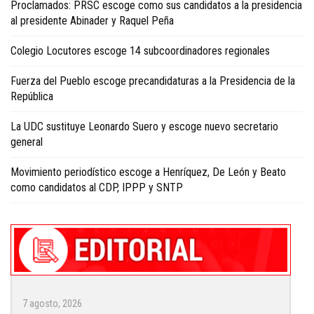
Proclamados: PRSC escoge como sus candidatos a la presidencia
al presidente Abinader y Raquel Peña
Colegio Locutores escoge 14 subcoordinadores regionales
Fuerza del Pueblo escoge precandidaturas a la Presidencia de la
República
La UDC sustituye Leonardo Suero y escoge nuevo secretario
general
Movimiento periodístico escoge a Henríquez, De León y Beato
como candidatos al CDP, IPPP y SNTP
7 agosto, 2026