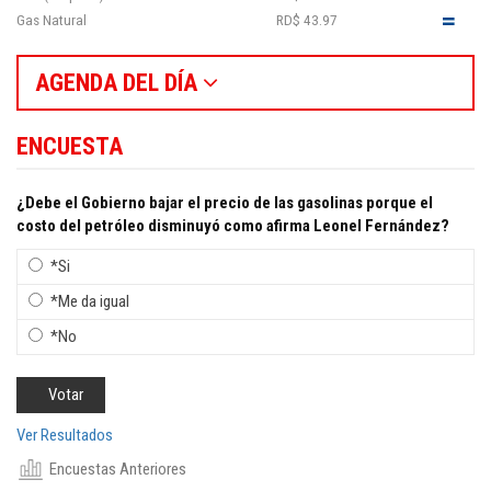
Gas Natural
RD$ 43.97
AGENDA DEL DÍA
ENCUESTA
¿Debe el Gobierno bajar el precio de las gasolinas porque el
costo del petróleo disminuyó como afirma Leonel Fernández?
*Si
*Me da igual
*No
Ver Resultados
Encuestas Anteriores