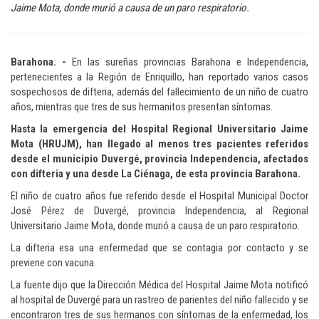
Jaime Mota, donde murió a causa de un paro respiratorio.
Barahona. -
En las sureñas provincias Barahona e Independencia,
pertenecientes a la Región de Enriquillo, han reportado varios casos
sospechosos de difteria, además del fallecimiento de un niño de cuatro
años, mientras que tres de sus hermanitos presentan síntomas.
Hasta la emergencia del Hospital Regional Universitario Jaime
Mota (HRUJM), han llegado al menos tres pacientes referidos
desde el municipio Duvergé, provincia Independencia, afectados
con difteria y una desde La Ciénaga, de esta provincia Barahona.
El niño de cuatro años fue referido desde el Hospital Municipal Doctor
José Pérez de Duvergé, provincia Independencia, al Regional
Universitario Jaime Mota, donde murió a causa de un paro respiratorio.
La difteria esa una enfermedad que se contagia por contacto y se
previene con vacuna.
La fuente dijo que la Dirección Médica del Hospital Jaime Mota notificó
al hospital de Duvergé para un rastreo de parientes del niño fallecido y se
encontraron tres de sus hermanos con síntomas de la enfermedad, los