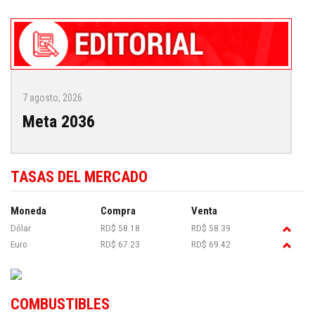
7 agosto, 2026
Meta 2036
TASAS DEL MERCADO
Moneda
Compra
Venta
Dólar
RD$ 58.18
RD$ 58.39
Euro
RD$ 67.23
RD$ 69.42
COMBUSTIBLES