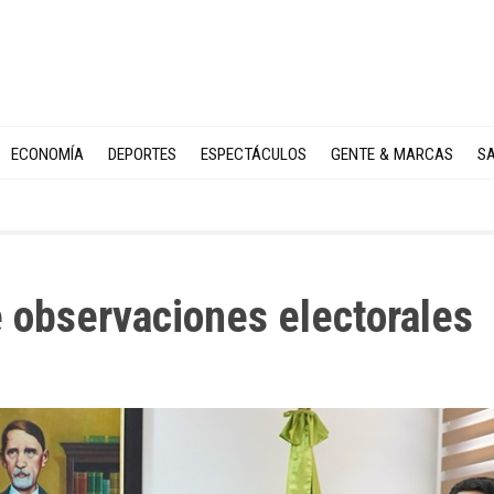
ECONOMÍA
DEPORTES
ESPECTÁCULOS
GENTE & MARCAS
SA
e observaciones electorales