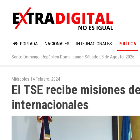
PORTADA
NACIONALES
INTERNACIONALES
POLÍTICA
Santo Domingo, República Dominicana •
Sábado 08 de Agosto, 2026
Miércoles 14 Febrero, 2024
El TSE recibe misiones d
internacionales