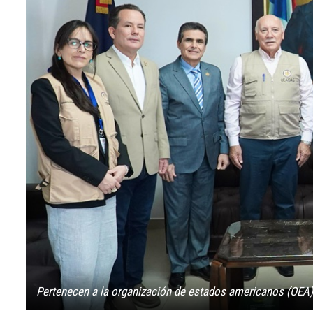
Pertenecen a la organización de estados americanos (OEA)