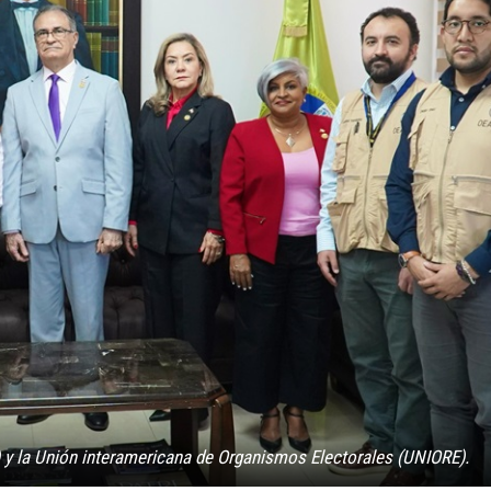
 y la Unión interamericana de Organismos Electorales (UNIORE).