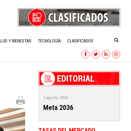
LUD Y BIENESTAR
TECNOLOGÍA
CLASIFICADOS
7 agosto, 2026
Meta 2036
TASAS DEL MERCADO