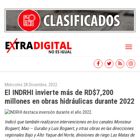
Toggl
naviga
Miércoles 28 Diciembre, 2022
El INDRHI invierte más de RD$7,200
millones en obras hidráulicas durante 2022
Indicó que también realizaron intervenciones en los canales Monsieur
Bogaert, Mao – Gurabo y Luis Bogaert, y otras obras en las direcciones
regionales Bajo y Alto Yaque del Norte, divisiones de riego Las Matas de