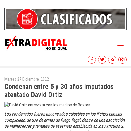
Toggl
naviga
Martes 27 Diciembre, 2022
Condenan entre 5 y 30 años imputados
atentado David Ortiz
Los condenados fueron encontrados culpables en los ilícitos penales
complicidad, de uso de armas de fuego ilegal, dentro de una asociación
de malhechores y tentativa de asesinato establecida en los Artículos 2,