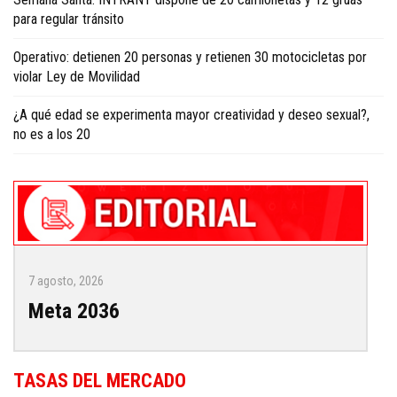
para regular tránsito
Operativo: detienen 20 personas y retienen 30 motocicletas por
violar Ley de Movilidad
¿A qué edad se experimenta mayor creatividad y deseo sexual?,
no es a los 20
7 agosto, 2026
Meta 2036
TASAS DEL MERCADO