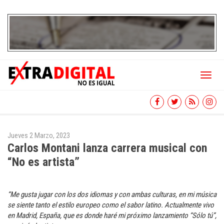
Toggl
naviga
Jueves 2 Marzo, 2023
Carlos Montani lanza carrera musical con
“No es artista”
“Me gusta jugar con los dos idiomas y con ambas culturas, en mi música
se siente tanto el estilo europeo como el sabor latino. Actualmente vivo
en Madrid, España, que es donde haré mi próximo lanzamiento “Sólo tú”,