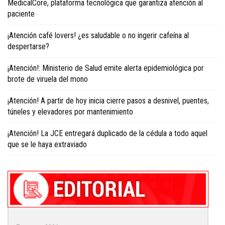
MedicalCore, plataforma tecnológica que garantiza atención al
paciente
¡Atención café lovers! ¿es saludable o no ingerir cafeína al
despertarse?
¡Atención!: Ministerio de Salud emite alerta epidemiológica por
brote de viruela del mono
¡Atención! A partir de hoy inicia cierre pasos a desnivel, puentes,
túneles y elevadores por mantenimiento
¡Atención! La JCE entregará duplicado de la cédula a todo aquel
que se le haya extraviado