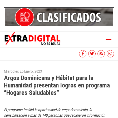
Toggl
naviga
Miércoles 25 Enero, 2023
Argos Dominicana y Hábitat para la
Humanidad presentan logros en programa
“Hogares Saludables”
El programa facilitó la oportunidad de empoderamiento, la
sensibilización a más de 140 personas que recibieron información