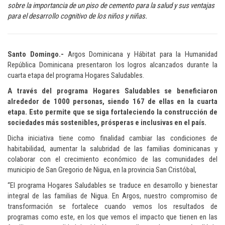
sobre la importancia de un piso de cemento para la salud y sus ventajas
para el desarrollo cognitivo de los niños y niñas.
Santo Domingo.-
Argos Dominicana y Hábitat para la Humanidad
República Dominicana presentaron los logros alcanzados durante la
cuarta etapa del programa Hogares Saludables.
A través del programa Hogares Saludables se beneficiaron
alrededor de 1000 personas, siendo 167 de ellas en la cuarta
etapa. Esto permite que se siga fortaleciendo la construcción de
sociedades más sostenibles, prósperas e inclusivas en el país.
Dicha iniciativa tiene como finalidad cambiar las condiciones de
habitabilidad, aumentar la salubridad de las familias dominicanas y
colaborar con el crecimiento económico de las comunidades del
municipio de San Gregorio de Nigua, en la provincia San Cristóbal,
“El programa Hogares Saludables se traduce en desarrollo y bienestar
integral de las familias de Nigua. En Argos, nuestro compromiso de
transformación se fortalece cuando vemos los resultados de
programas como este, en los que vemos el impacto que tienen en las