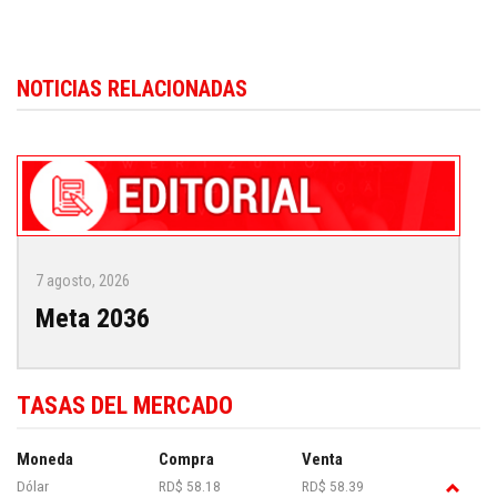
NOTICIAS RELACIONADAS
7 agosto, 2026
Meta 2036
TASAS DEL MERCADO
Moneda
Compra
Venta
Dólar
RD$ 58.18
RD$ 58.39