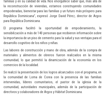
familias y en su calidad de vida. Nos enorgullece saber que, más allá de
la reconstrucción de viviendas, estamos construyendo comunidades
empoderadas, bienestar para las familias y un futuro más próspero para
República Dominicana”, expresó Jorge David Pérez, director de Argos
para República Dominicana.
El programa facilitó la oportunidad de empoderamiento, la
sensibilización a más de 140 personas que recibieron información sobre
la importancia de un piso de cemento para la salud y sus ventajas para el
desarrollo cognitivo de los niños y niñas.
Las labores de construcción y mano de obra, además de la compra de
materiales y alimentos de obreros fueron realizados en la misma
comunidad, lo que permitió la dinamización de la economía en los
comercios de la localidad.
Se realizó la presentación de los logros alcanzados con el programa, en
la comunidad de Loma de Corea con la presencia de las familias
intervenidas, líderes comunitarios, el pastor de la iglesia de la
comunidad, autoridades municipales, además de la participación de
directivos y colaboradores de Argos y Hábitat Dominicana.