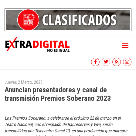
Toggl
naviga
Jueves 2 Marzo, 2023
Anuncian presentadores y canal de
transmisión Premios Soberano 2023
Los Premios Soberano, a celebrarse el próximo 22 de marzo en el
Teatro Nacional, con el respaldo de Banreservas y Viva, serán
transmitidos por Telecentro Canal 13, en una producción que marcará