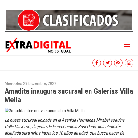
Toggl
naviga
Miércoles 28 Diciembre, 2022
Amadita inaugura sucursal en Galerías Villa
Mella
La nueva sucursal ubicada en la Avenida Hermanas Mirabal esquina
Calle Universo, dispone de la experiencia Superkids, una atención
diseñada para niños hasta los 10 años de edad, que busca hacer de