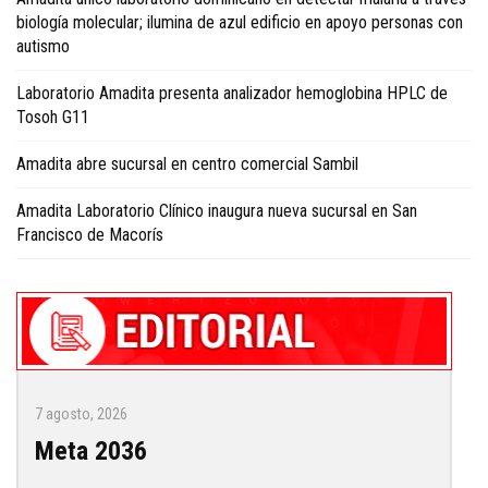
biología molecular; ilumina de azul edificio en apoyo personas con
autismo
Laboratorio Amadita presenta analizador hemoglobina HPLC de
Tosoh G11
Amadita abre sucursal en centro comercial Sambil
Amadita Laboratorio Clínico inaugura nueva sucursal en San
Francisco de Macorís
7 agosto, 2026
Meta 2036