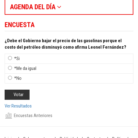
AGENDA DEL DÍA
ENCUESTA
¿Debe el Gobierno bajar el precio de las gasolinas porque el
costo del petróleo disminuyó como afirma Leonel Fernández?
*Si
*Me da igual
*No
Ver Resultados
Encuestas Anteriores