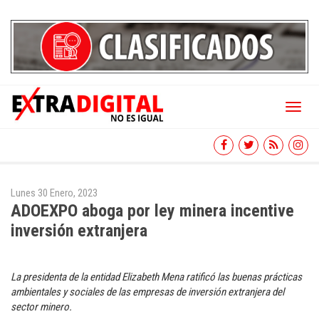
Toggl
naviga
Lunes 30 Enero, 2023
ADOEXPO aboga por ley minera incentive
inversión extranjera
La presidenta de la entidad Elizabeth Mena ratificó las buenas prácticas
ambientales y sociales de las empresas de inversión extranjera del
sector minero.