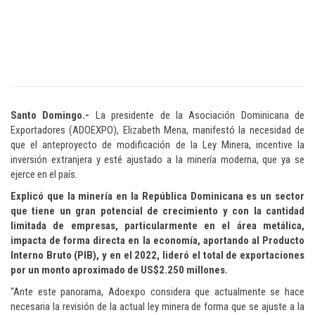
Santo Domingo.-
La presidente de la Asociación Dominicana de
Exportadores (ADOEXPO), Elizabeth Mena, manifestó la necesidad de
que el anteproyecto de modificación de la Ley Minera, incentive la
inversión extranjera y esté ajustado a la minería moderna, que ya se
ejerce en el país.
Explicó que la minería en la República Dominicana es un sector
que tiene un gran potencial de crecimiento y con la cantidad
limitada de empresas, particularmente en el área metálica,
impacta de forma directa en la economía, aportando al Producto
Interno Bruto (PIB), y en el 2022, lideró el total de exportaciones
por un monto aproximado de US$2.250 millones.
“Ante este panorama, Adoexpo considera que actualmente se hace
necesaria la revisión de la actual ley minera de forma que se ajuste a la