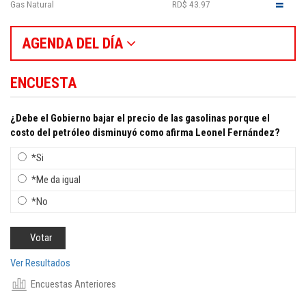
Gas Natural
RD$ 43.97
AGENDA DEL DÍA
ENCUESTA
¿Debe el Gobierno bajar el precio de las gasolinas porque el
costo del petróleo disminuyó como afirma Leonel Fernández?
*Si
*Me da igual
*No
Ver Resultados
Encuestas Anteriores