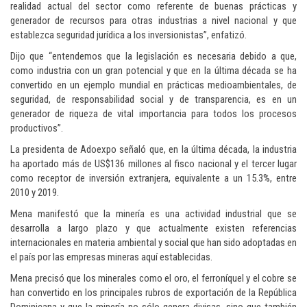
realidad actual del sector como referente de buenas prácticas y
generador de recursos para otras industrias a nivel nacional y que
establezca seguridad jurídica a los inversionistas”, enfatizó.
Dijo que “entendemos que la legislación es necesaria debido a que,
como industria con un gran potencial y que en la última década se ha
convertido en un ejemplo mundial en prácticas medioambientales, de
seguridad, de responsabilidad social y de transparencia, es en un
generador de riqueza de vital importancia para todos los procesos
productivos”.
La presidenta de Adoexpo señaló que, en la última década, la industria
ha aportado más de US$136 millones al fisco nacional y el tercer lugar
como receptor de inversión extranjera, equivalente a un 15.3%, entre
2010 y 2019.
Mena manifestó que la minería es una actividad industrial que se
desarrolla a largo plazo y que actualmente existen referencias
internacionales en materia ambiental y social que han sido adoptadas en
el país por las empresas mineras aquí establecidas.
Mena precisó que los minerales como el oro, el ferroníquel y el cobre se
han convertido en los principales rubros de exportación de la República