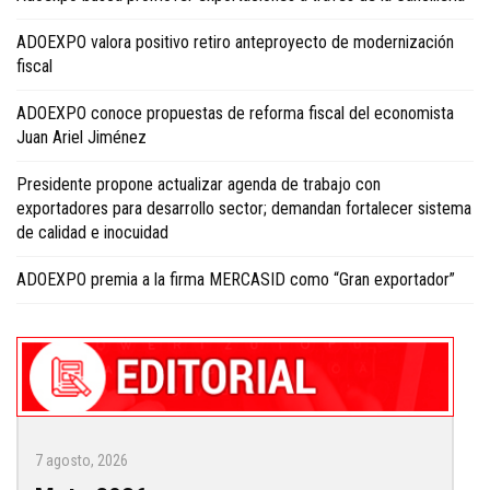
ADOEXPO valora positivo retiro anteproyecto de modernización
fiscal
ADOEXPO conoce propuestas de reforma fiscal del economista
Juan Ariel Jiménez
Presidente propone actualizar agenda de trabajo con
exportadores para desarrollo sector; demandan fortalecer sistema
de calidad e inocuidad
ADOEXPO premia a la firma MERCASID como “Gran exportador”
7 agosto, 2026