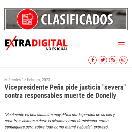
Toggl
naviga
Miércoles 15 Febrero, 2023
Vicepresidente Peña pide justicia "severa"
contra responsables muerte de Donelly
"Realmente es una situación muy difícil por la pérdida de su hijo y
nosotros vinimos a darle el pésame como dominicana, como
santiaguera pero sobre todo como mamá y abuela", expresó.