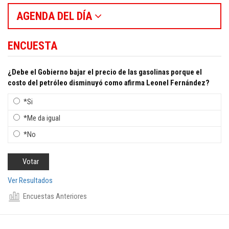
AGENDA DEL DÍA
ENCUESTA
¿Debe el Gobierno bajar el precio de las gasolinas porque el
costo del petróleo disminuyó como afirma Leonel Fernández?
*Si
*Me da igual
*No
Ver Resultados
Encuestas Anteriores