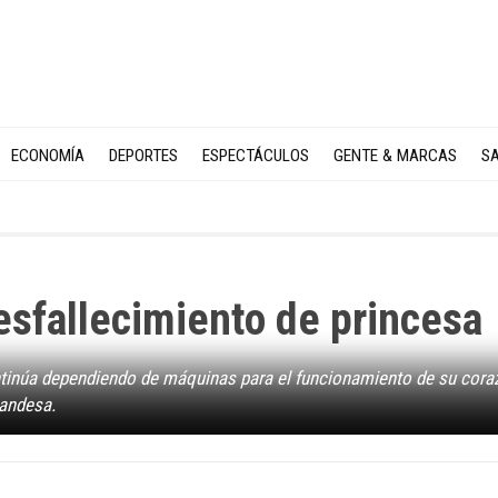
ECONOMÍA
DEPORTES
ESPECTÁCULOS
GENTE & MARCAS
SA
esfallecimiento de princesa
ntinúa dependiendo de máquinas para el funcionamiento de su cora
landesa.