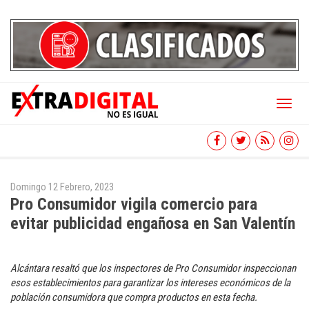
Toggl
naviga
Domingo 12 Febrero, 2023
Pro Consumidor vigila comercio para
evitar publicidad engañosa en San Valentín
Alcántara resaltó que los inspectores de Pro Consumidor inspeccionan
esos establecimientos para garantizar los intereses económicos de la
población consumidora que compra productos en esta fecha.