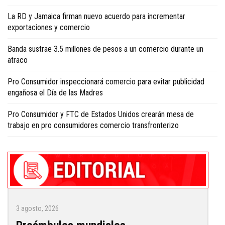
La RD y Jamaica firman nuevo acuerdo para incrementar
exportaciones y comercio
Banda sustrae 3.5 millones de pesos a un comercio durante un
atraco
Pro Consumidor inspeccionará comercio para evitar publicidad
engañosa el Día de las Madres
Pro Consumidor y FTC de Estados Unidos crearán mesa de
trabajo en pro consumidores comercio transfronterizo
3 agosto, 2026