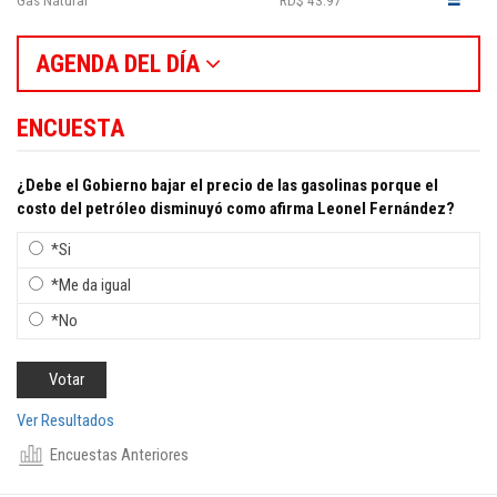
AGENDA DEL DÍA
ENCUESTA
¿Debe el Gobierno bajar el precio de las gasolinas porque el
costo del petróleo disminuyó como afirma Leonel Fernández?
*Si
*Me da igual
*No
Ver Resultados
Encuestas Anteriores