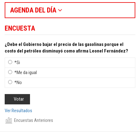
AGENDA DEL DÍA
ENCUESTA
¿Debe el Gobierno bajar el precio de las gasolinas porque el
costo del petróleo disminuyó como afirma Leonel Fernández?
*Si
*Me da igual
*No
Ver Resultados
Encuestas Anteriores