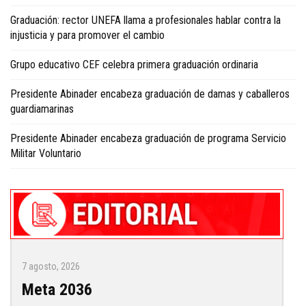
Graduación: rector UNEFA llama a profesionales hablar contra la
injusticia y para promover el cambio
Grupo educativo CEF celebra primera graduación ordinaria
Presidente Abinader encabeza graduación de damas y caballeros
guardiamarinas
Presidente Abinader encabeza graduación de programa Servicio
Militar Voluntario
7 agosto, 2026
Meta 2036