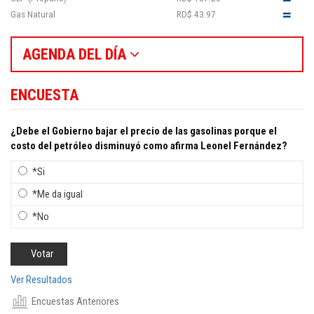
Gas Natural
RD$ 43.97
AGENDA DEL DÍA
ENCUESTA
¿Debe el Gobierno bajar el precio de las gasolinas porque el
costo del petróleo disminuyó como afirma Leonel Fernández?
*Si
*Me da igual
*No
Ver Resultados
Encuestas Anteriores