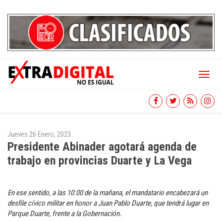
Toggl
naviga
Jueves 26 Enero, 2023
Presidente Abinader agotará agenda de
trabajo en provincias Duarte y La Vega
En ese sentido, a las 10:00 de la mañana, el mandatario encabezará un
desfile cívico militar en honor a Juan Pablo Duarte, que tendrá lugar en
Parque Duarte, frente a la Gobernación.