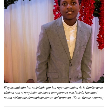
El aplazamiento fue solicitado por los representantes de la familia de la
víctima con el propósito de hacer comparecer a la Policía Nacional
como civilmente demandada dentro del proceso. (Foto: fuente externa)