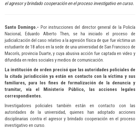
el agresor y brindado cooperación en el proceso investigativo en curso.
Santo Domingo.-
Por instrucciones del director general de la Policía
Nacional, Eduardo Alberto Then, se ha iniciado el proceso de
judicialización del caso relativo a la agresión física de que fue víctima un
estudiante de 18 años en la sede de una universidad de San Francisco de
Macorís, provincia Duarte, y cuya abusiva acción fue captada en video y
difundida en redes sociales y medios de comunicación.
La institución de orden precisó que las autoridades policiales de
la citada jurisdicción ya están en contacto con la víctima y sus
familiares, para los fines de formalización de la denuncia y
tramitar, vía el Ministerio Público, las acciones legales
correspondientes.
Investigadores policiales también están en contacto con las
autoridades de la universidad, quienes han adoptado acciones
disciplinarias contra el agresor y brindado cooperación en el proceso
investigativo en curso.