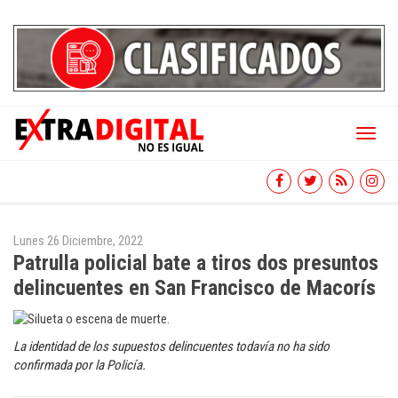
Toggl
naviga
Lunes 26 Diciembre, 2022
Patrulla policial bate a tiros dos presuntos
delincuentes en San Francisco de Macorís
La identidad de los supuestos delincuentes todavía no ha sido
confirmada por la Policía.