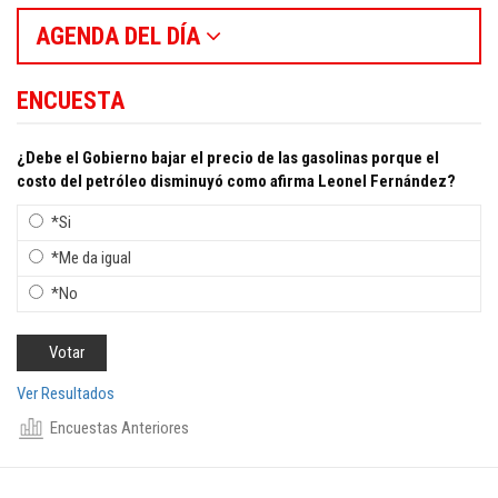
AGENDA DEL DÍA
ENCUESTA
¿Debe el Gobierno bajar el precio de las gasolinas porque el
costo del petróleo disminuyó como afirma Leonel Fernández?
*Si
*Me da igual
*No
Ver Resultados
Encuestas Anteriores