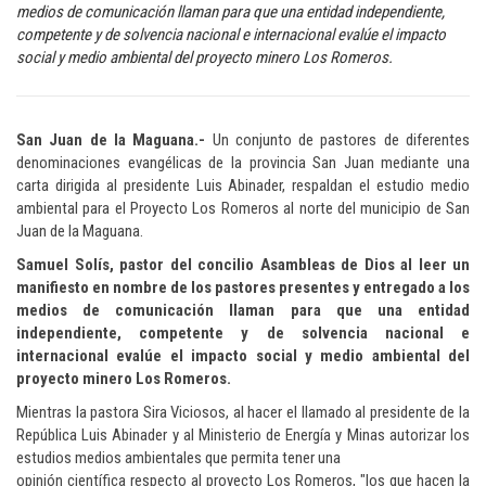
medios de comunicación llaman para que una entidad independiente,
competente y de solvencia nacional e internacional evalúe el impacto
social y medio ambiental del proyecto minero Los Romeros.
San Juan de la Maguana.-
Un conjunto de pastores de diferentes
denominaciones evangélicas de la provincia San Juan mediante una
carta dirigida al presidente Luis Abinader, respaldan el estudio medio
ambiental para el Proyecto Los Romeros al norte del municipio de San
Juan de la Maguana.
Samuel Solís, pastor del concilio Asambleas de Dios al leer un
manifiesto en nombre de los pastores presentes y entregado a los
medios de comunicación llaman para que una entidad
independiente,
competente y de solvencia nacional e
internacional evalúe el impacto social y medio ambiental del
proyecto minero Los Romeros.
Mientras la pastora Sira Viciosos, al hacer el llamado al presidente de la
República Luis Abinader y al Ministerio de Energía y Minas autorizar los
estudios medios ambientales que permita tener una
opinión científica respecto al proyecto Los Romeros, "los que hacen la