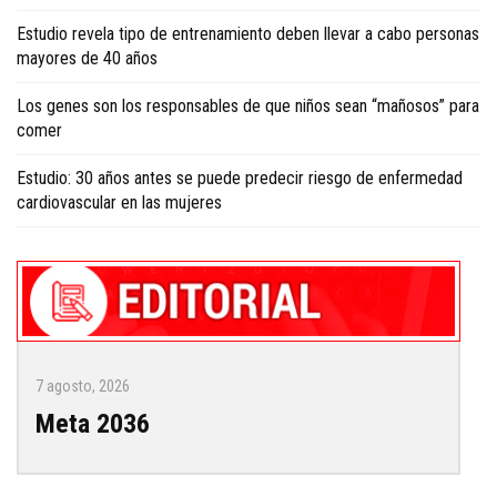
Estudio revela tipo de entrenamiento deben llevar a cabo personas
mayores de 40 años
Los genes son los responsables de que niños sean “mañosos” para
comer
Estudio: 30 años antes se puede predecir riesgo de enfermedad
cardiovascular en las mujeres
7 agosto, 2026
Meta 2036